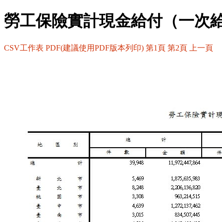
勞工保險實計現金給付（一次
CSV工作表
PDF(建議使用PDF版本列印)
第1頁
第2頁
上一頁