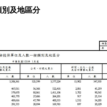
類別及地區分