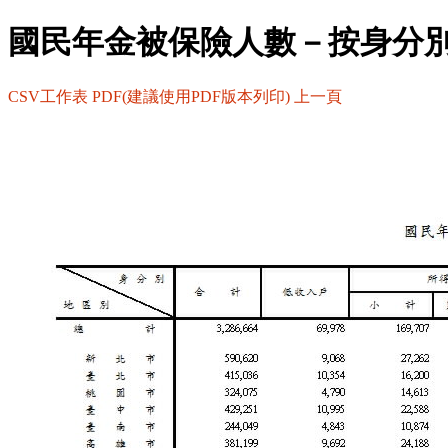
國民年金被保險人數－按身分
CSV工作表
PDF(建議使用PDF版本列印)
上一頁