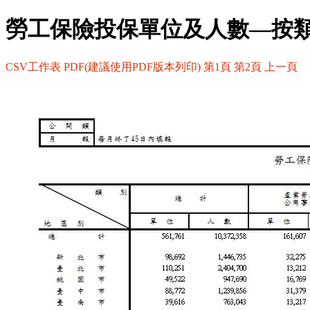
勞工保險投保單位及人數—按
CSV工作表
PDF(建議使用PDF版本列印)
第1頁
第2頁
上一頁