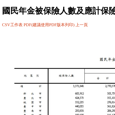
國民年金被保險人數及應計保
CSV工作表
PDF(建議使用PDF版本列印)
上一頁