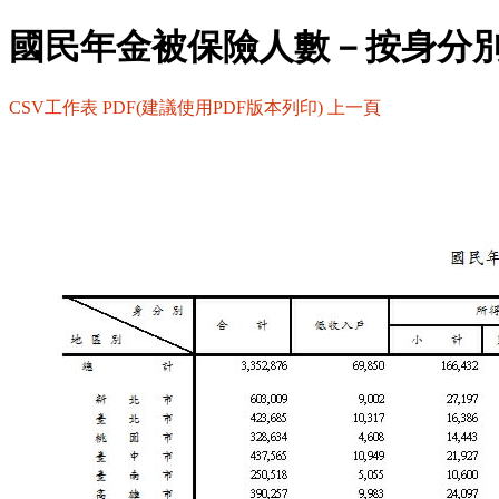
國民年金被保險人數－按身分
CSV工作表
PDF(建議使用PDF版本列印)
上一頁