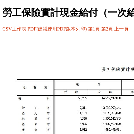
勞工保險實計現金給付（一次
CSV工作表
PDF(建議使用PDF版本列印)
第1頁
第2頁
上一頁