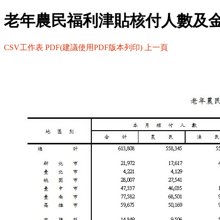
老年農民福利津貼核付人數及
CSV工作表
PDF(建議使用PDF版本列印)
上一頁