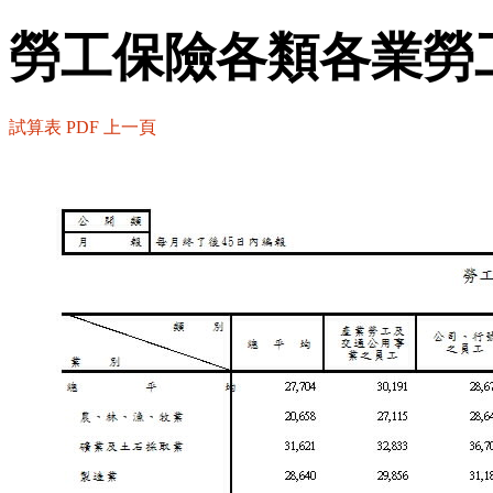
勞工保險各類各業勞
試算表
PDF
上一頁