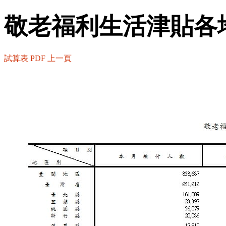
敬老福利生活津貼各
試算表
PDF
上一頁