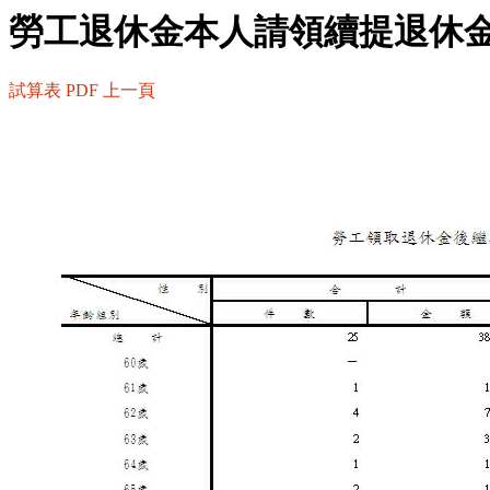
勞工退休金本人請領續提退休
試算表
PDF
上一頁