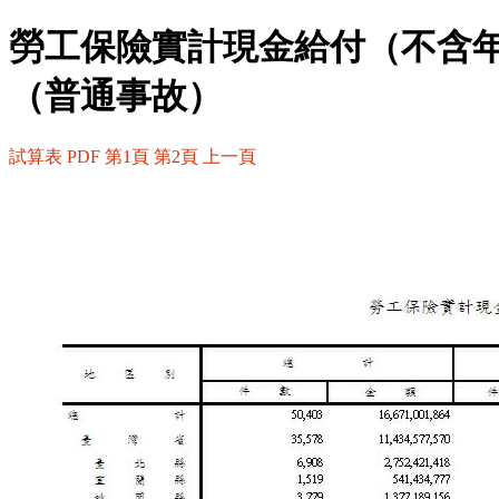
勞工保險實計現金給付（不含
（普通事故）
試算表
PDF
第1頁
第2頁
上一頁