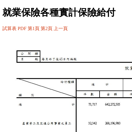
就業保險各種實計保險給付
試算表
PDF
第1頁
第2頁
上一頁