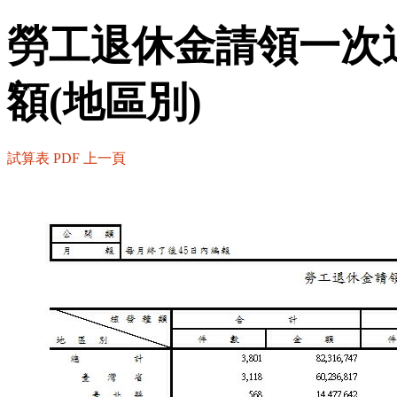
勞工退休金請領一次
額(地區別)
試算表
PDF
上一頁