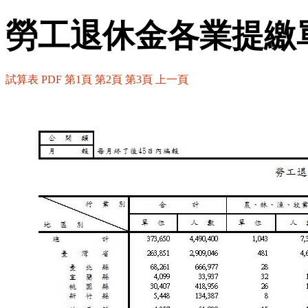
勞工退休金各業提繳單
試算表
PDF
第1頁
第2頁
第3頁
上一頁