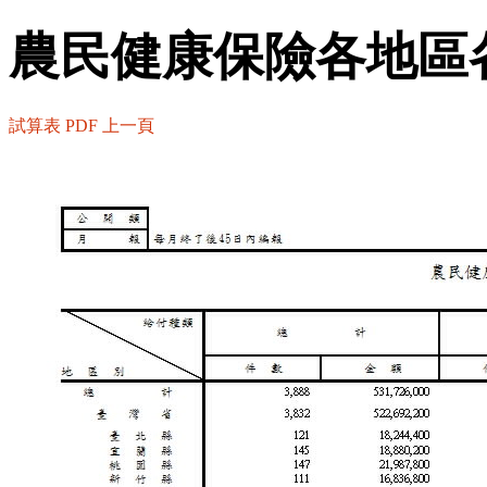
農民健康保險各地區
試算表
PDF
上一頁