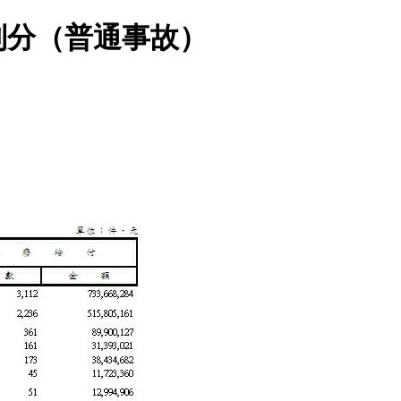
別分（普通事故）