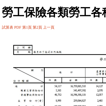
勞工保險各類勞工各
試算表
PDF
第1頁
第2頁
上一頁