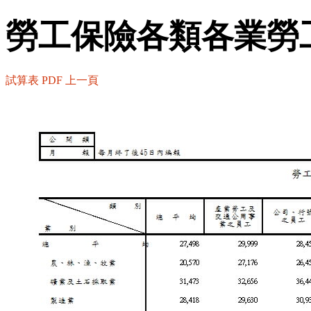
勞工保險各類各業勞
試算表
PDF
上一頁