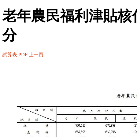
老年農民福利津貼核
分
試算表
PDF
上一頁