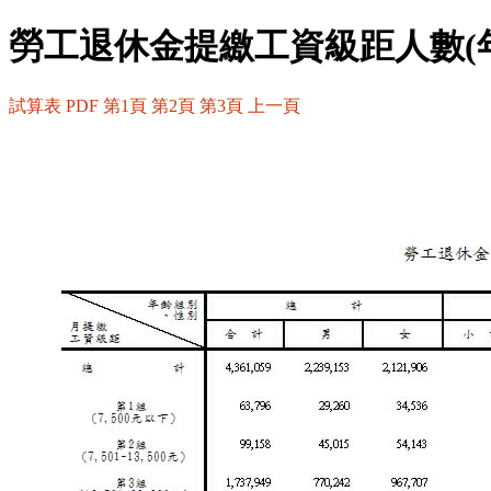
勞工退休金提繳工資級距人數(
試算表
PDF
第1頁
第2頁
第3頁
上一頁