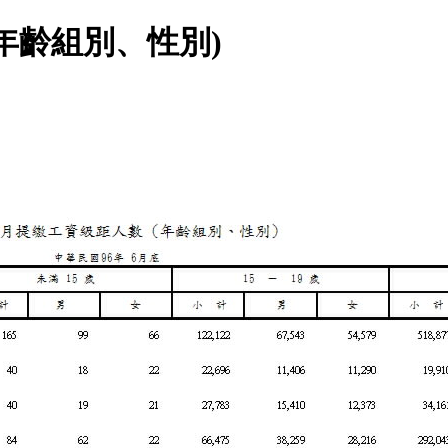
年齡組別、性別)