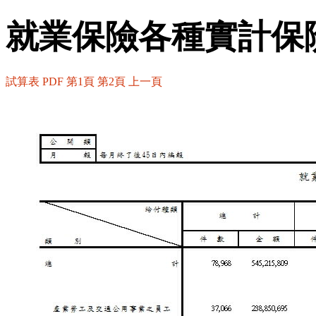
就業保險各種實計保
試算表
PDF
第1頁
第2頁
上一頁