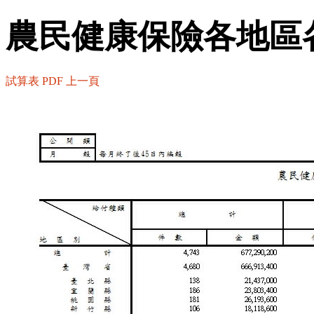
農民健康保險各地區
試算表
PDF
上一頁