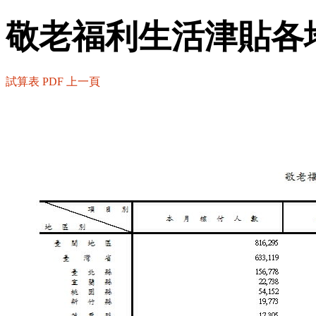
敬老福利生活津貼各
試算表
PDF
上一頁