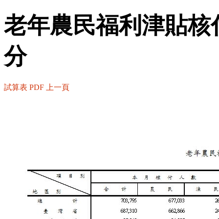
老年農民福利津貼核
分
試算表
PDF
上一頁