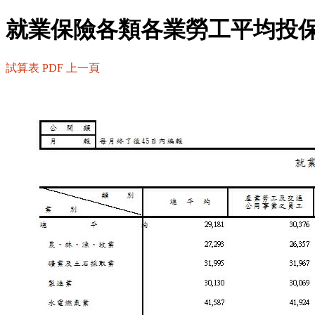
就業保險各類各業勞工平均投
試算表
PDF
上一頁