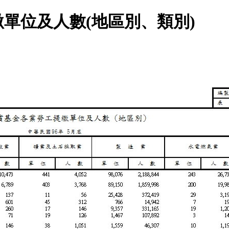
單位及人數(地區別、類別)