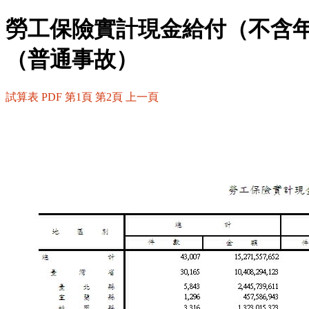
勞工保險實計現金給付（不含
（普通事故）
試算表
PDF
第1頁
第2頁
上一頁