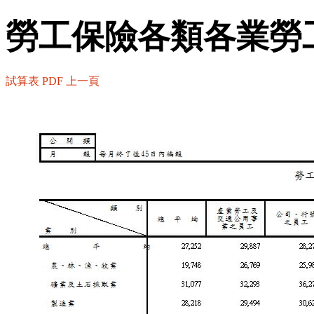
勞工保險各類各業勞
試算表
PDF
上一頁