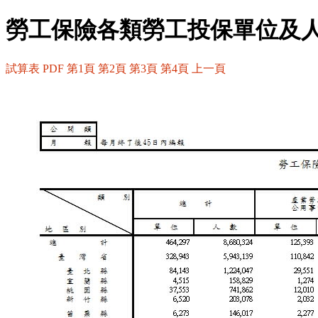
勞工保險各類勞工投保單位及人
試算表
PDF
第1頁
第2頁
第3頁
第4頁
上一頁