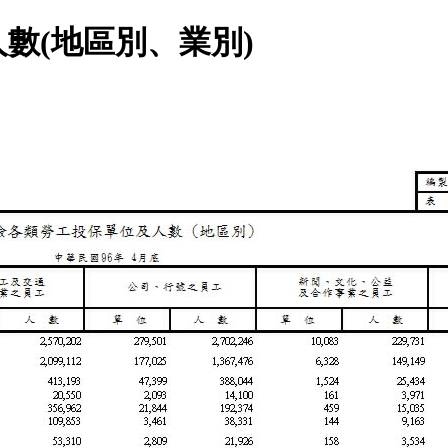
數(地區別、業別)