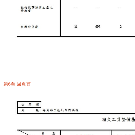
第6頁
回頁首