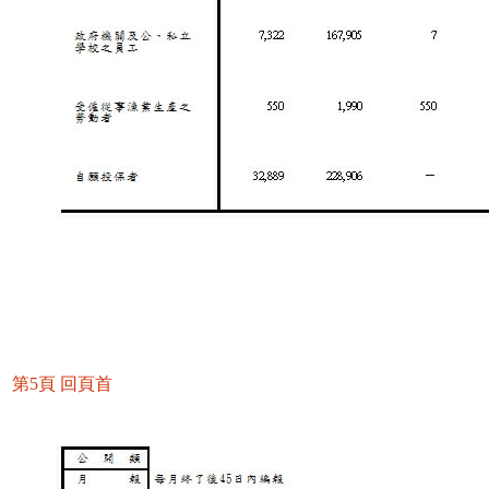
第5頁
回頁首