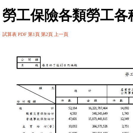
勞工保險各類勞工各
試算表
PDF
第1頁
第2頁
上一頁