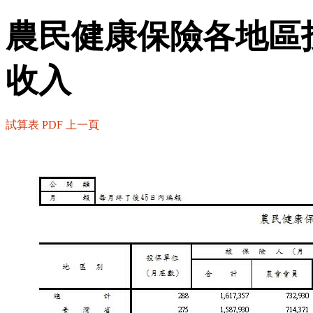
農民健康保險各地區
收入
試算表
PDF
上一頁