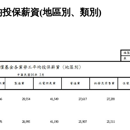
投保薪資(地區別、類別)