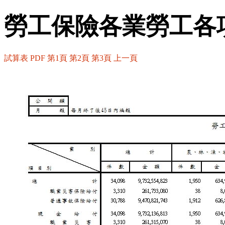
勞工保險各業勞工各
試算表
PDF
第1頁
第2頁
第3頁
上一頁