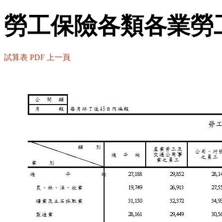
勞工保險各類各業勞
試算表
PDF
上一頁