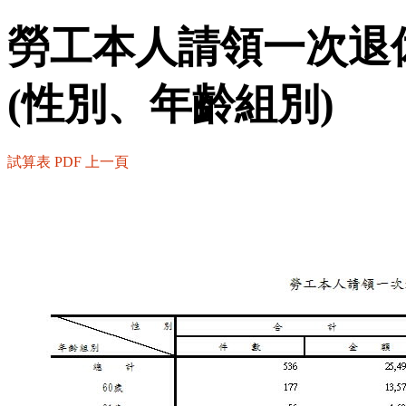
勞工本人請領一次退
(性別、年齡組別)
試算表
PDF
上一頁