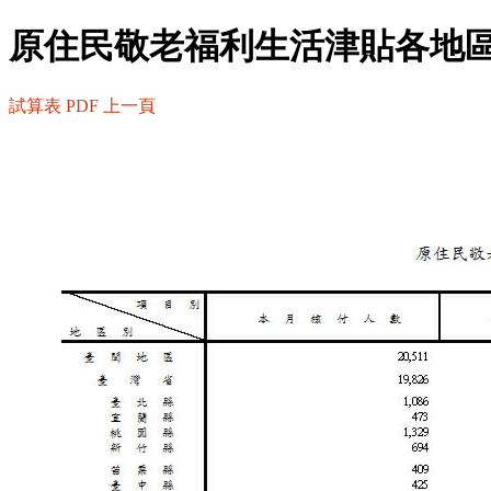
原住民敬老福利生活津貼各地
試算表
PDF
上一頁