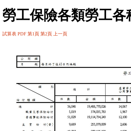
勞工保險各類勞工各
試算表
PDF
第1頁
第2頁
上一頁