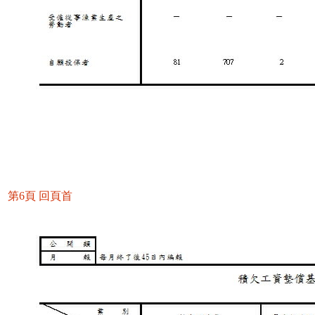
第6頁
回頁首