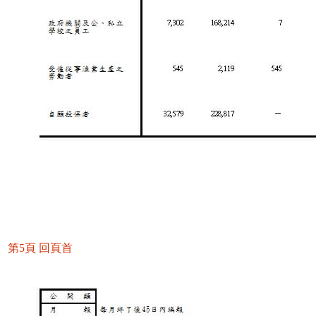
第5頁
回頁首